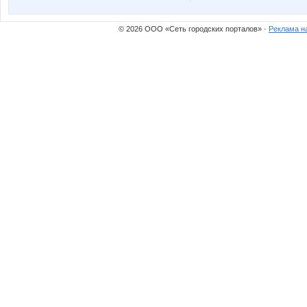
© 2026 ООО «Сеть городских порталов» ·
Реклама н