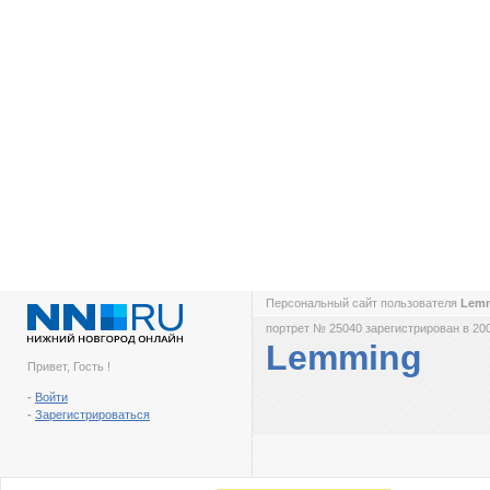
Персональный сайт пользователя
Lem
портрет № 25040 зарегистрирован в 200
Lemming
Привет, Гость !
-
Войти
-
Зарегистрироваться