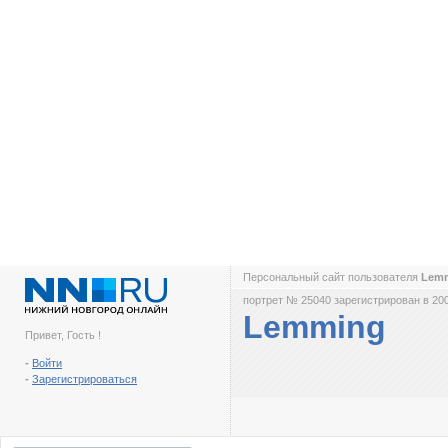
Персональный сайт пользователя
Lem
портрет № 25040 зарегистрирован в 200
Lemming
Привет, Гость !
-
Войти
-
Зарегистрироваться