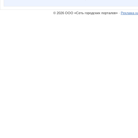
© 2026 ООО «Сеть городских порталов» ·
Реклама н